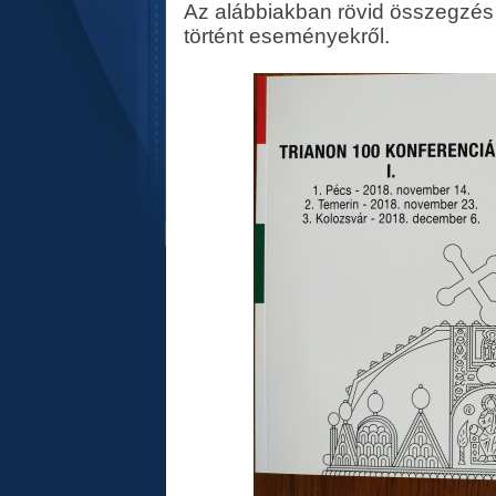
Az alábbiakban rövid összegzés 
történt eseményekről.